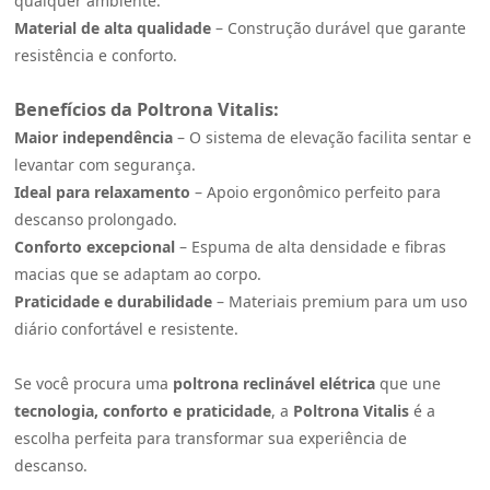
qualquer ambiente.
Material de alta qualidade
– Construção durável que garante
resistência e conforto.
Benefícios da Poltrona
Vitalis
:
Maior independência
– O sistema de elevação facilita sentar e
levantar com segurança.
Ideal para relaxamento
– Apoio ergonômico perfeito para
descanso prolongado.
Conforto excepcional
– Espuma de alta densidade e fibras
macias que se adaptam ao corpo.
Praticidade e durabilidade
– Materiais premium para um uso
diário confortável e resistente.
Se você procura uma
poltrona reclinável elétrica
que une
tecnologia, conforto e praticidade
, a
Poltrona
Vitalis
é a
escolha perfeita para transformar sua experiência de
descanso.