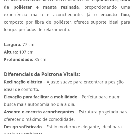
de poliéster e manta resinada
, proporcionando uma
experiência macia e aconchegante. Já o
encosto fixo
,
composto por fibra de poliéster, oferece suporte ideal para
longos períodos de relaxamento.
Largura:
77 cm
Altura:
107 cm
Profundidade:
85 cm
Diferenciais da Poltrona
Vitalis
:
Reclinação elétrica
– Ajuste suave para encontrar a posição
ideal de conforto.
Elevação para facilitar a mobilidade
– Perfeita para quem
busca mais autonomia no dia a dia.
Assento e encosto aconchegantes
– Estrutura projetada para
oferecer o máximo de comodidade.
Design sofisticado
– Estilo moderno e elegante, ideal para