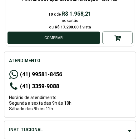
R$ 1.958,21
10
x
de
R$ 17.280,00
COMPRAR
ATENDIMENTO
(41) 99581-8456
(41) 3359-9088
Horário de atendimento
Segunda a sexta das 9h às 18h
Sábado das 9h às 12h
INSTITUCIONAL