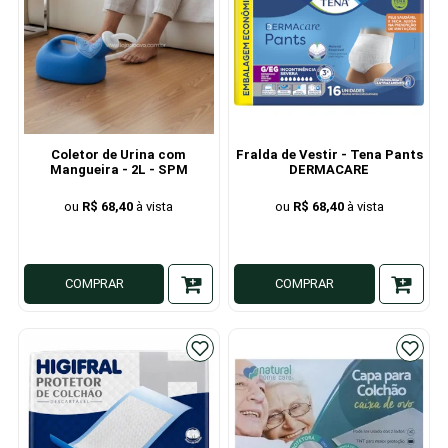
Coletor de Urina com
Fralda de Vestir - Tena Pants
Mangueira - 2L - SPM
DERMACARE
R$ 68,40
R$ 68,40
COMPRAR
COMPRAR