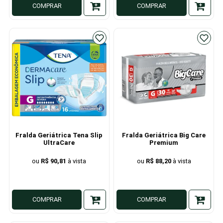
COMPRAR
COMPRAR
Fralda Geriátrica Tena Slip
Fralda Geriátrica Big Care
UltraCare
Premium
R$ 90,81
R$ 88,20
COMPRAR
COMPRAR