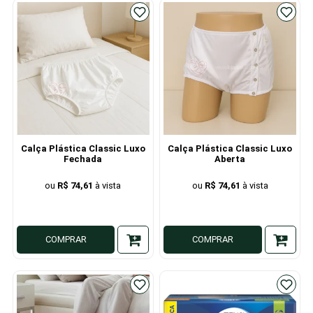
Calça Plástica Classic Luxo
Calça Plástica Classic Luxo
Fechada
Aberta
R$ 74,61
R$ 74,61
COMPRAR
COMPRAR