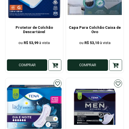
Protetor de Colchão
Capa Para Colchão Caixa de
Descartável
Ovo
R$ 53,99
R$ 53,10
COMPRAR
COMPRAR