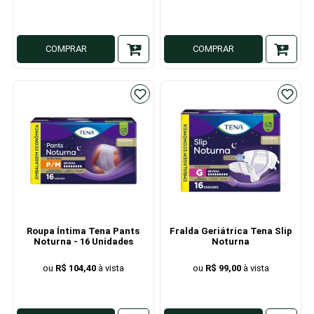
COMPRAR
COMPRAR
Roupa Íntima Tena Pants
Fralda Geriátrica Tena Slip
Noturna - 16 Unidades
Noturna
R$ 104,40
R$ 99,00