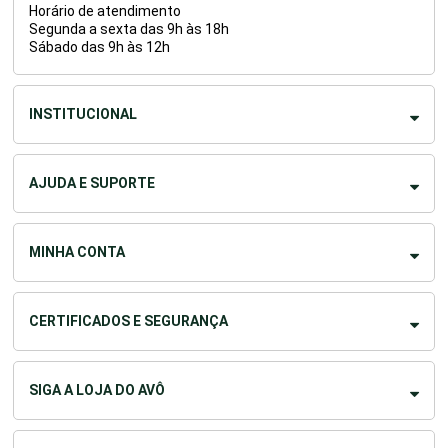
Horário de atendimento
Segunda a sexta das 9h às 18h
Sábado das 9h às 12h
INSTITUCIONAL
AJUDA E SUPORTE
MINHA CONTA
CERTIFICADOS E SEGURANÇA
SIGA A LOJA DO AVÔ