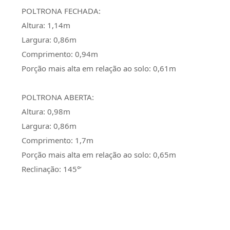
POLTRONA FECHADA:
Altura: 1,14m
Largura: 0,86m
Comprimento: 0,94m
Porção mais alta em relação ao solo: 0,61m
POLTRONA ABERTA:
Altura: 0,98m
Largura: 0,86m
Comprimento: 1,7m
Porção mais alta em relação ao solo: 0,65m
Reclinação: 145°’