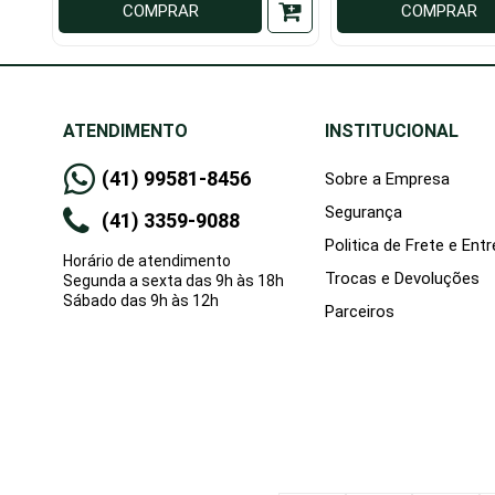
COMPRAR
COMPRAR
ATENDIMENTO
INSTITUCIONAL
(41) 99581-8456
Sobre a Empresa
Segurança
(41) 3359-9088
Politica de Frete e Ent
Horário de atendimento
Trocas e Devoluções
Segunda a sexta das 9h às 18h
Sábado das 9h às 12h
Parceiros