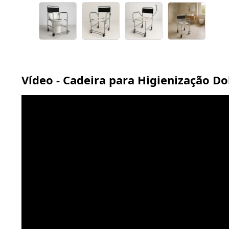
Vídeo - Cadeira para Higienização D