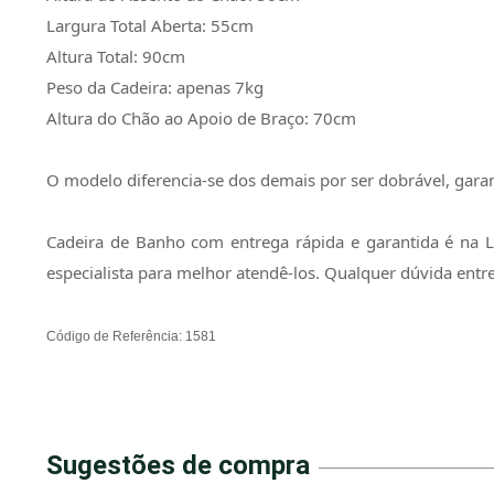
Largura Total Aberta: 55cm
Altura Total: 90cm
Peso da Cadeira: apenas 7kg
Altura do Chão ao Apoio de Braço: 70cm
O modelo diferencia-se dos demais por ser dobrável, garan
Cadeira de Banho com entrega rápida e garantida é na 
especialista para melhor atendê-los. Qualquer dúvida en
Código de Referência: 1581
Sugestões de compra