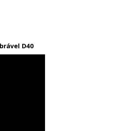
obrável D40