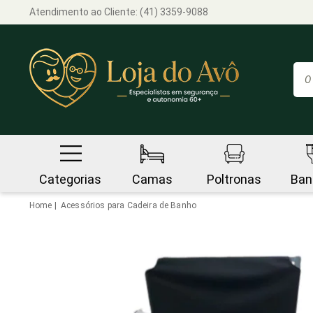
Atendimento ao Cliente:
(41) 3359-9088
Categorias
Camas
Poltronas
Ban
Home
Acessórios para Cadeira de Banho