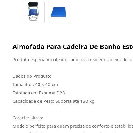
Almofada Para Cadeira De Banho Est
Produto especialmente indicado para uso em cadeira de b
Dados do Produto:
Tamanho : 40 x 40 cm
Estofada em Espuma D28
Capacidade de Peso: Suporta até 130 kg
Características:
Modelo perfeito para quem precisa de conforto e estabilid