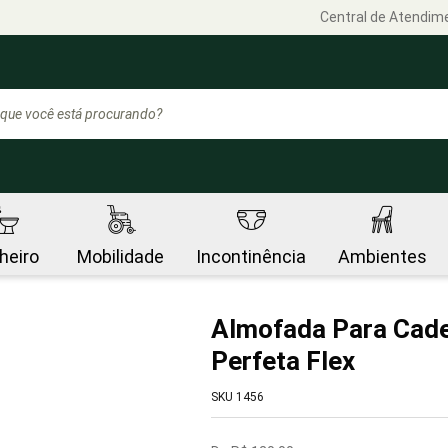
Central de Atendim
heiro
Mobilidade
Incontinência
Ambientes
Almofada Para Cade
Perfeta Flex
SKU 1456