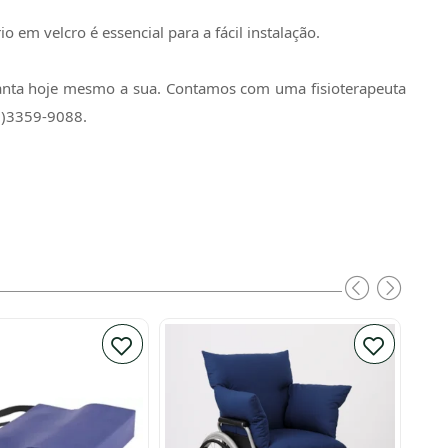
 em velcro é essencial para a fácil instalação.
ranta hoje mesmo a sua. Contamos com uma fisioterapeuta
1)3359-9088.