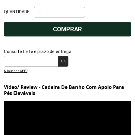
QUANTIDADE
COMPRAR
Consulte frete e prazo de entrega
Não sabe o CEP?
Vídeo/ Review - Cadeira De Banho Com Apoio Para
Pés Eleváveis