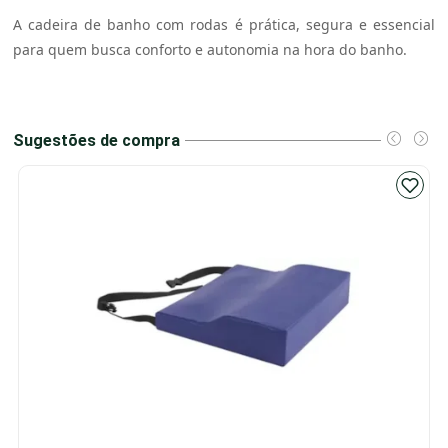
A cadeira de banho com rodas é prática, segura e essencial
para quem busca conforto e autonomia na hora do banho.
Sugestões de compra