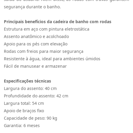
segurança durante o banho.
Principais benefícios da cadeira de banho com rodas
Estrutura em aço com pintura eletrostática
Assento anatômico e acolchoado
Apoio para os pés com elevação
Rodas com freios para maior segurança
Resistente à água, ideal para ambientes úmidos
Fácil de manusear e armazenar
Especificações técnicas
Largura do assento: 40 cm
Profundidade do assento: 42 cm
Largura total: 54 cm
Apoio de braços fixo
Capacidade de peso: 90 kg
Garantia: 6 meses