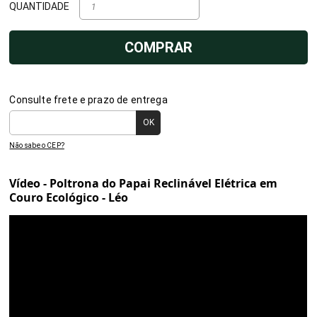
QUANTIDADE
COMPRAR
Consulte frete e prazo de entrega
Não sabe o CEP?
Vídeo - Poltrona do Papai Reclinável Elétrica em
Couro Ecológico - Léo