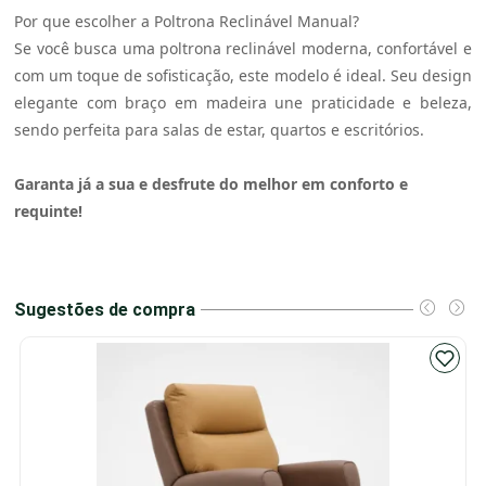
Por que escolher a Poltrona Reclinável Manual?
Se você busca uma poltrona reclinável moderna, confortável e
com um toque de sofisticação, este modelo é ideal. Seu design
elegante com braço em madeira une praticidade e beleza,
sendo perfeita para salas de estar, quartos e escritórios.
Garanta já a sua e desfrute do melhor em conforto e
requinte!
Sugestões de compra