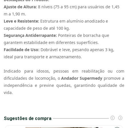
Ajuste de Altura:
8 níveis (75 a 95 cm) para usuários de 1,45
m a 1,90 m.
Leve e Resistente:
Estrutura em alumínio anodizado e
capacidade de peso de até 100 kg.
Segurança Antiderrapante:
Ponteiras de borracha que
garantem estabilidade em diferentes superfícies.
Facilidade de Uso:
Dobrável e leve, pesando apenas 3 kg,
ideal para transporte e armazenamento.
Indicado para idosos, pessoas em reabilitação ou com
dificuldades de locomoção, o
Andador Supermedy
promove a
independência e previne quedas, garantindo qualidade de
vida.
Sugestões de compra