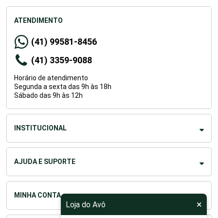
ATENDIMENTO
(41) 99581-8456
(41) 3359-9088
Horário de atendimento
Segunda a sexta das 9h às 18h
Sábado das 9h às 12h
INSTITUCIONAL
AJUDA E SUPORTE
×
MINHA CONTA
Loja do Avô