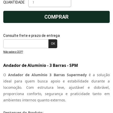
QUANTIDADE
COMPRAR
Consulte frete e prazo de entrega
Não sabe o CEP?
Andador de Alumínio - 3 Barras - SPM
O
Andador de Alumínio 3 Barras Supermedy
é a solução
ideal para quem busca apoio e estabilidade durante a
locomoção. Com estrutura leve, ajustável e dobrável,
proporciona conforto, segurança e praticidade tanto em
ambientes internos quanto externos.
Destaques do Produto: