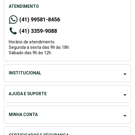
ATENDIMENTO
(41) 99581-8456
(41) 3359-9088
Horário de atendimento
Segunda a sexta das 9h às 18h
Sábado das 9h às 12h
INSTITUCIONAL
AJUDA E SUPORTE
MINHA CONTA