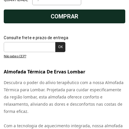
COMPRAR
Consulte frete e prazo de entrega
Não sabe o CEP?
Almofada Térmica De Ervas Lombar
Descubra o poder do alívio terapêutico com a nossa Almofada
Térmica para Lombar. Projetada para cuidar especificamente
da região lombar, esta almofada oferece conforto e
relaxamento, aliviando as dores e desconfortos nas costas de
forma eficaz.
Com a tecnologia de aquecimento integrada, nossa almofada