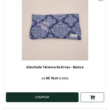
Almofada Térmica De Ervas - Básica
R$ 74,61
COMPRAR