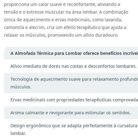
proporciona um calor suave e reconfortante, aliviando a
tensão e o estresse muscular na área lombar. A combinação
única de aquecimento e ervas medicinais, como lavanda,
camomila e alecrim, cria um efeito terapêutico que ajuda a
relaxar os músculos, promovendo um alívio duradouro.
A Almofada Térmica para Lombar oferece benefícios incrívei
Alívio imediato de dores nas costas e desconfortos lombares.
Tecnologia de aquecimento suave para relaxamento profund
músculos.
Ervas medicinais com propriedades terapêuticas comprovada
Aroma calmante e revigorante para estimular os sentidos.
Design ergonômico que se adapta perfeitamente à curvatura
lombar.