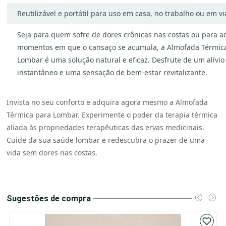
Reutilizável e portátil para uso em casa, no trabalho ou em v
Seja para quem sofre de dores crônicas nas costas ou para a
momentos em que o cansaço se acumula, a Almofada Térmic
Lombar é uma solução natural e eficaz. Desfrute de um alívio
instantâneo e uma sensação de bem-estar revitalizante.
Invista no seu conforto e adquira agora mesmo a Almofada
Térmica para Lombar. Experimente o poder da terapia térmica
aliada às propriedades terapêuticas das ervas medicinais.
Cuide da sua saúde lombar e redescubra o prazer de uma
vida sem dores nas costas.
Sugestões de compra